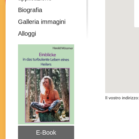
Biografia
Galleria immagini
Alloggi
Il vostro indirizzo
E-Book