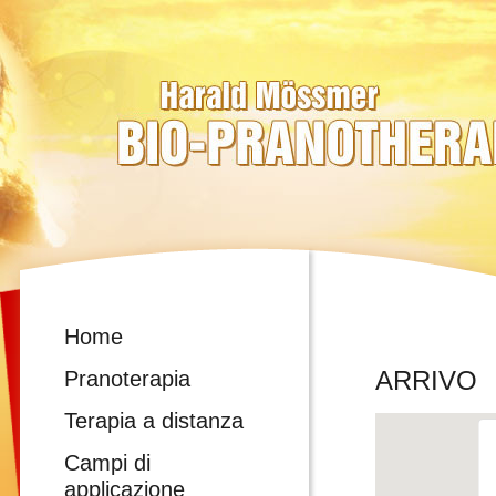
Home
ARRIVO
Pranoterapia
Terapia a distanza
Campi di
applicazione