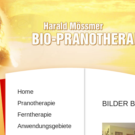
Home
BILDER B
Pranotherapie
Ferntherapie
Anwendungsgebiete